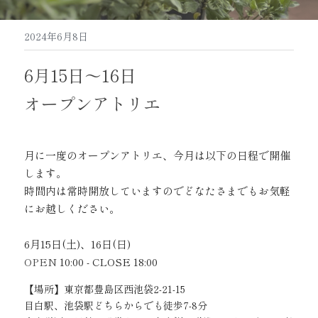
2024年6月8日
6月15日～16日
オープンアトリエ
月に一度のオープンアトリエ、今月は以下の日程で開催
します。
時間内は常時開放していますのでどなたさまでもお気軽
にお越しください。
6月15日(土)、16日(日)
OPEN 
10:00 - CLOSE 18:00
【場所】東京都豊島区西池袋2-21-15
目白駅、池袋駅どちらからでも徒歩7-8分