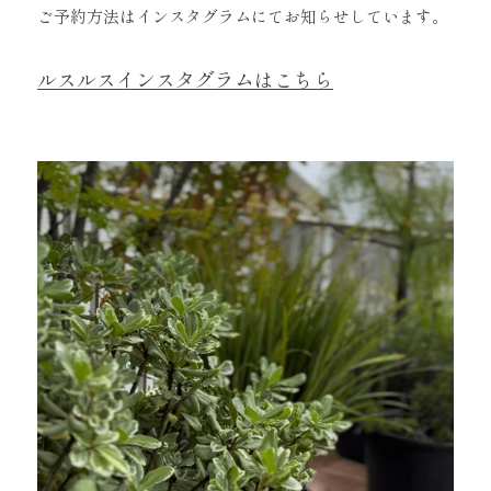
ご予約方法はインスタグラムにてお知らせしています。
ルスルスインスタグラムはこちら