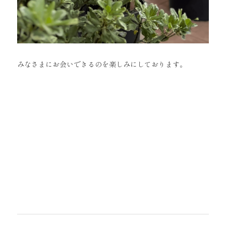
みなさまにお会いできるのを楽しみにしております。