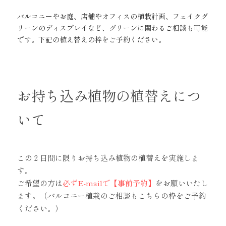
バルコニーやお庭、店舗やオフィスの植栽計画、フェイクグ
リーンのディスプレイなど、グリーンに関わるご相談も可能
です。下記の植え替えの枠をご予約ください。
お持ち込み植物の植替えにつ
いて
この２日間に限りお持ち込み植物の植替えを実施しま
す。
ご希望の方は
必ずE-mailで【事前予約】
をお願いいたし
ます。（バルコニー植栽のご相談もこちらの枠をご予約
ください。）