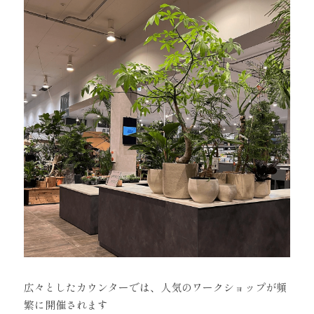
広々としたカウンターでは、人気のワークショップが頻
繁に開催されます