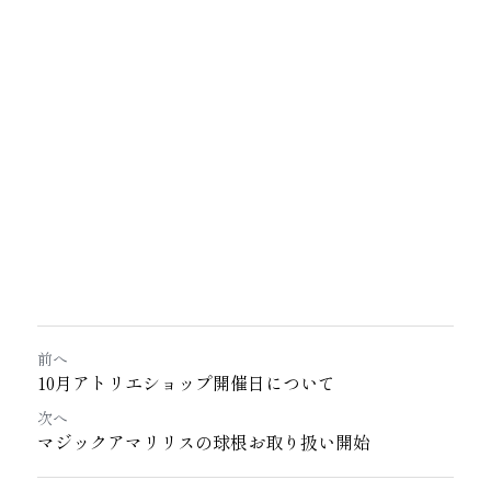
前へ
10月アトリエショップ開催日について
次へ
マジックアマリリスの球根お取り扱い開始