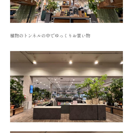
植物のトンネルの中でゆっくりお買い物