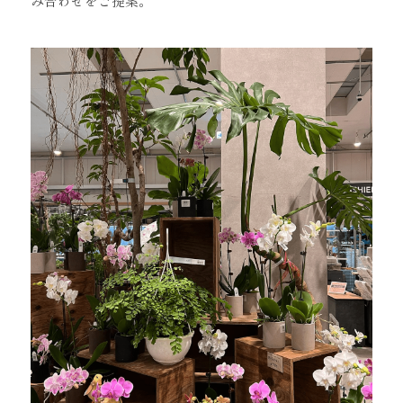
み合わせをご提案。