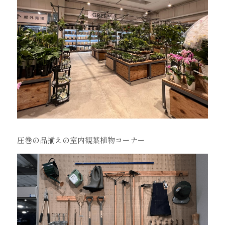
圧巻の品揃えの室内観葉植物コーナー