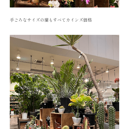
手ごろなサイズの蘭もすべてカインズ価格