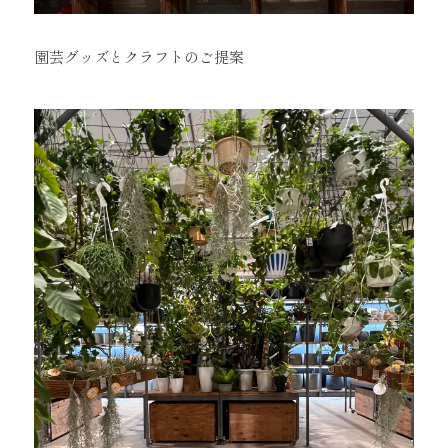
園芸グッズとクラフトのご提案